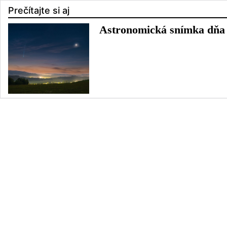
Prečítajte si aj
Astronomická snímka dňa