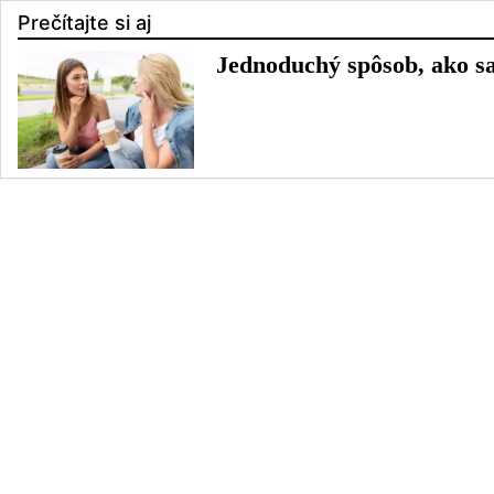
Prečítajte si aj
Jednoduchý spôsob, ako sa