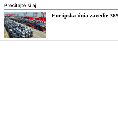
Prečítajte si aj
Európska únia zavedie 38%