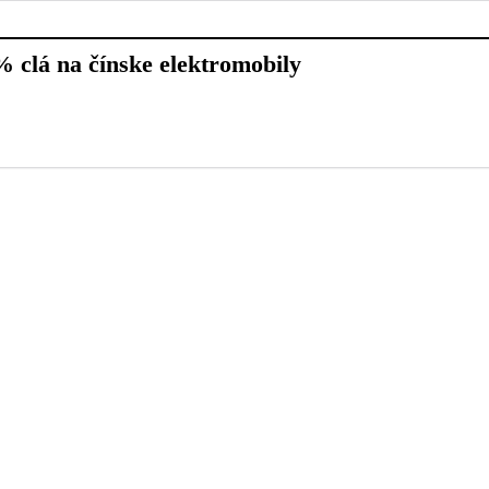
 clá na čínske elektromobily