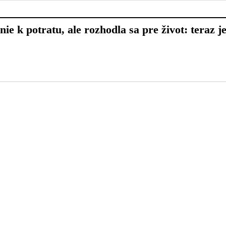
ie k potratu, ale rozhodla sa pre život: teraz