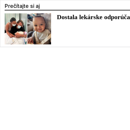
Prečítajte si aj
Dostala lekárske odporúčan