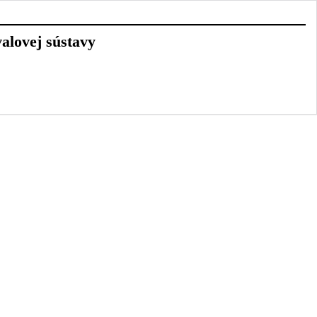
valovej sústavy