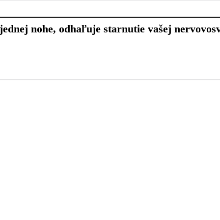
 jednej nohe, odhaľuje starnutie vašej nervovos