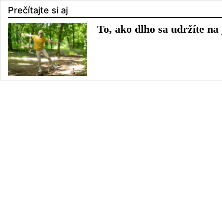
Prečítajte si aj
To, ako dlho sa udržíte na