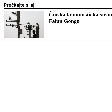
Prečítajte si aj
Čínska komunistická stran
Falun Gongu