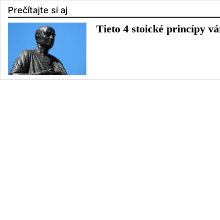
Prečítajte si aj
Tieto 4 stoické princípy 